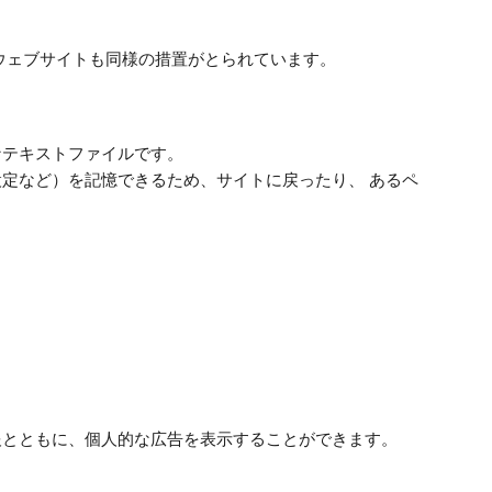
ウェブサイトも同様の措置がとられています。
なテキストファイルです。
定など）を記憶できるため、サイトに戻ったり、 あるペ
報とともに、個人的な広告を表示することができます。