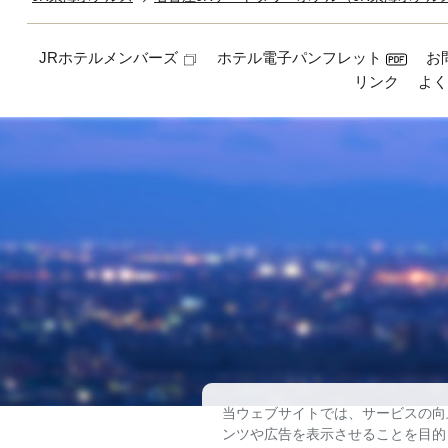
JRホテルメンバーズ
ホテル電子パンフレット
お
リンク
よ
当ウェブサイトでは、サービスの向
ンツや広告を表示させることを目的