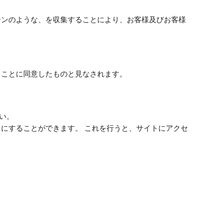
ーンのような、を収集することにより、お客様及びお客様
ることに同意したものと見なされます。
い。
にすることができます。 これを行うと、サイトにアクセ