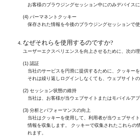
お客様のブラウジングセッション中にのみデバイスに
パーマネントクッキー
保存された情報を今後のブラウジングセッションで使
なぜそれらを使用するのですか?
ユーザーエクスペリエンスを向上させるために、次の理
認証
当社のサービスを円滑に提供するために、クッキーを
それは繰り返しログインしなくても、ウェブサイトの
セッション状態の維持
当社は、お客様が当ウェブサイトまたはモバイルアプ
分析とパフォーマンスの向上
当社はクッキーを使用して、利用者が当ウェブサイト
情報を収集します。 クッキーで収集されたこれらの
れます。