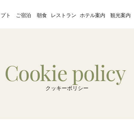
セプト
ご宿泊
朝食
レストラン
ホテル案内
観光案内
Cookie policy
クッキーポリシー