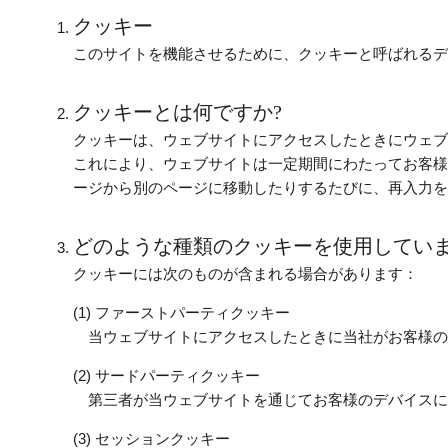
クッキー
このサイトを機能させるために、クッキーと呼ばれるデ
クッキーとは何ですか?
クッキーは、ウェブサイトにアクセスしたときにウェブ
これにより、ウェブサイトは一定期間にわたってお客様
ージから別のページに移動したりするたびに、再入力を
どのような種類のクッキーを使用していま
クッキーには次のものが含まれる場合があります：
ファーストパーティクッキー
当ウェブサイトにアクセスしたときに当社がお客様の
サードパーティクッキー
第三者が当ウェブサイトを通じてお客様のデバイスに
セッションクッキー