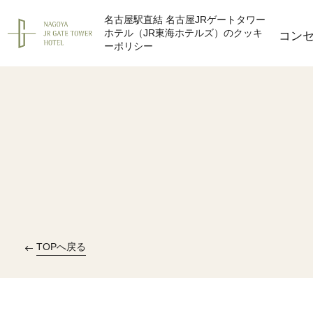
名古屋駅直結 名古屋JRゲートタワー
ホテル（JR東海ホテルズ）のクッキ
コン
ーポリシー
TOPへ戻る