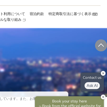
イト利用について
宿泊約款
特定商取引法に基づく表示
ブルな取り組み
しています。また、お客様に合ったコンテ