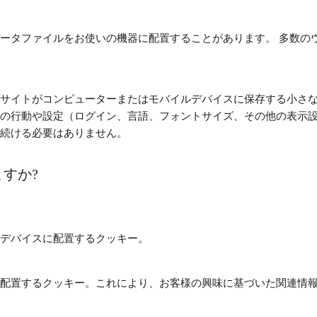
ータファイルをお使いの機器に配置することがあります。 多数の
サイトがコンピューターまたはモバイルデバイスに保存する小さ
の行動や設定（ログイン、言語、フォントサイズ、その他の表示設
続ける必要はありません。
すか?
デバイスに配置するクッキー。
配置するクッキー。これにより、お客様の興味に基づいた関連情