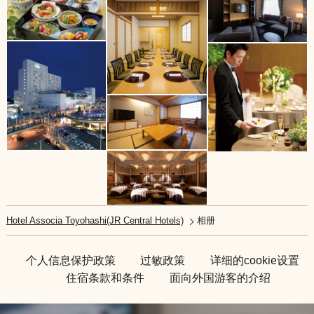
Hotel Associa Toyohashi(JR Central Hotels)
相册
个人信息保护政策
过敏政策
详细的cookie设置
住宿条款和条件
面向外国游客的介绍