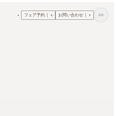
フェア予約
お問い合わせ