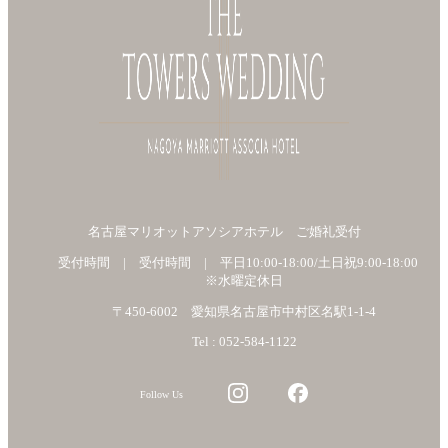
名古屋マリオットアソシアホテル ご婚礼受付
受付時間 | 受付時間 | 平日10:00-18:00/土日祝9:00-18:00
※水曜定休日
〒450-6002 愛知県名古屋市中村区名駅1-1-4
Tel : 052-584-1122
Follow Us