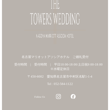
名古屋マリオットアソシアホテル ご婚礼受付
受付時間 | 受付時間 | 平日10:00-18:00/土日祝9:00-18:00
※水曜定休日
〒450-6002 愛知県名古屋市中村区名駅1-1-4
Tel : 052-584-1122
Follow Us