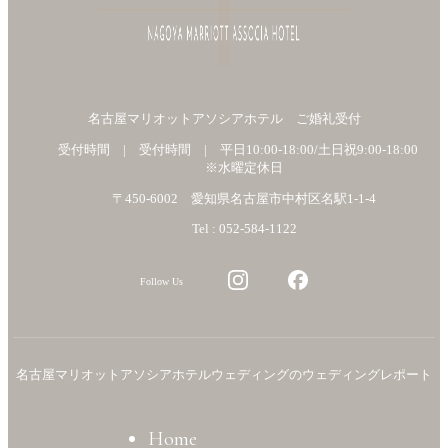
名古屋マリオットアソシアホテル ご婚礼受付
受付時間 | 受付時間 | 平日10:00-18:00/土日祝9:00-18:00
※水曜定休日
〒450-6002 愛知県名古屋市中村区名駅1-1-4
Tel : 052-584-1122
Follow Us
名古屋マリオットアソシアホテルウェディングのウェディングレポート
Home