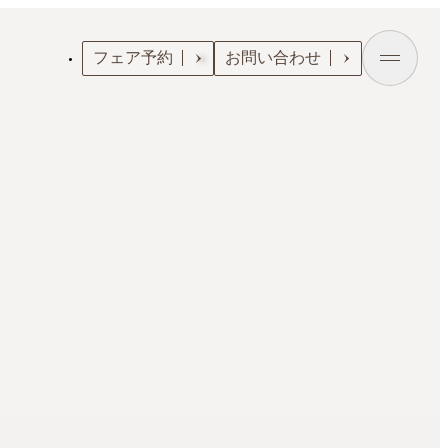
フェア予約
お問い合わせ