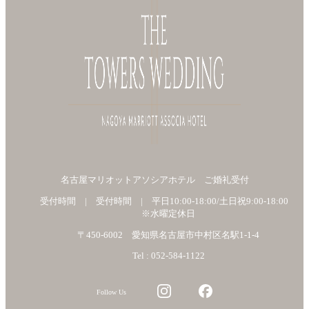
名古屋マリオットアソシアホテル ご婚礼受付
受付時間 | 受付時間 | 平日10:00-18:00/土日祝9:00-18:00
※水曜定休日
〒450-6002 愛知県名古屋市中村区名駅1-1-4
Tel : 052-584-1122
Follow Us