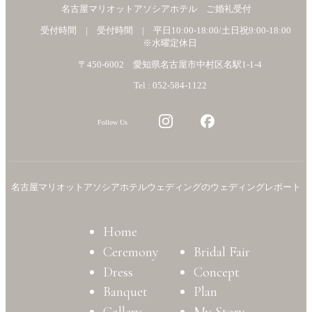
名古屋マリオットアソシアホテル ご婚礼受付
受付時間 | 受付時間 | 平日10:00-18:00/土日祝9:00-18:00
※水曜定休日
〒450-6002 愛知県名古屋市中村区名駅1-1-4
Tel : 052-584-1122
Follow Us
名古屋マリオットアソシアホテルウェディングのウェディングレポート
Home
Ceremony
Bridal Fair
Dress
Concept
Banquet
Plan