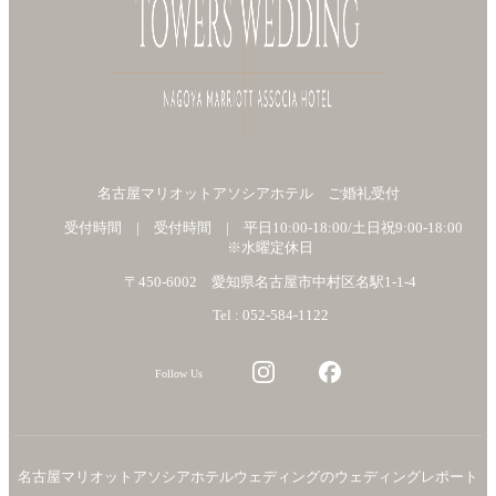
名古屋マリオットアソシアホテル ご婚礼受付
受付時間 | 受付時間 | 平日10:00-18:00/土日祝9:00-18:00
※水曜定休日
〒450-6002 愛知県名古屋市中村区名駅1-1-4
Tel : 052-584-1122
Follow Us
名古屋マリオットアソシアホテルウェディングのウェディングレポート