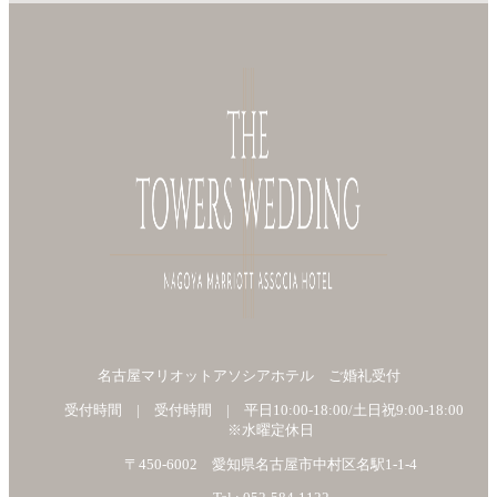
名古屋マリオットアソシアホテル ご婚礼受付
受付時間 | 受付時間 | 平日10:00-18:00/土日祝9:00-18:00
※水曜定休日
〒450-6002 愛知県名古屋市中村区名駅1-1-4