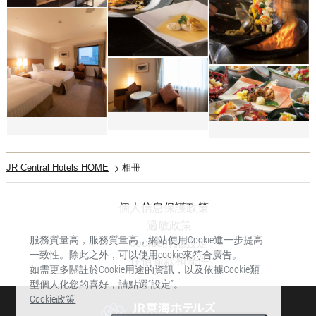
中等雙胞胎
中等雙胞胎
Kyoto TSURUYA
JR Central Hotels HOME
相冊
個人信息保護政策
過敏政策
服務質量高，服務質量高，網站使用Cookie進一步提高
cookie詳細設定
一致性。除此之外，可以使用cookie來符合廣告。
住宿條款和條件
如需更多關註於Cookie用途的資訊，以及依據Cookie類
型個人化您的喜好，請點選“設定”。
Cookie政策