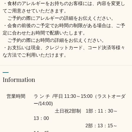
・食材のアレルギーをお持ちのお客様には、内容を変更し
てご用意させていただきます。
ご予約の際にアレルギーの詳細をお伝えください。
・会食の前後のご予定でお時間の制限がある場合は、ご予
定に合わせたお時間で配膳いたします。
ご予約の際にお時間の詳細をお伝えください。
・お支払いは現金、クレジットカード、コード決済等様々
な方法でご利用いただけます。
Information
営業時間
ラ ン チ /平日 11:30～15:00（ラストオーダ
ー/14:00)
土日祝2部制 1部：11：30～
13：00
2部：13：15～