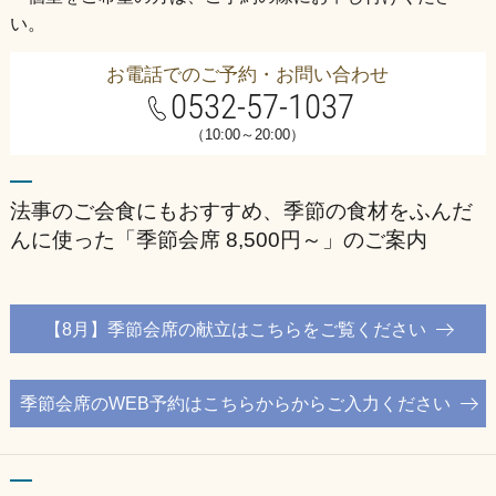
い。
お電話でのご予約・お問い合わせ
0532-57-1037
（10:00～20:00）
法事のご会食にもおすすめ、季節の食材をふんだ
んに使った「季節会席 8,500円～」のご案内
【8月】季節会席の献立はこちらをご覧ください
季節会席のWEB予約はこちらからからご入力ください