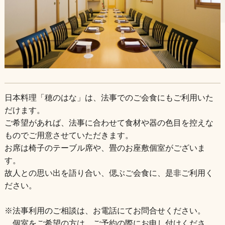
店舗情報
日本料理「穂のはな」は、法事でのご会食にもご利用いた
だけます。
ご希望があれば、法事に合わせて食材や器の色目を控えな
ものでご用意させていただきます。
お席は椅子のテーブル席や、畳のお座敷個室がございま
す。
故人との思い出を語り合い、偲ぶご会食に、是非ご利用く
ださい。
※法事利用のご相談は、お電話にてお問合せください。
個室をご希望の方は、ご予約の際にお申し付けくださ