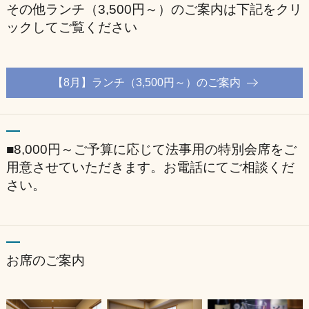
その他ランチ（3,500円～）のご案内は下記をクリ
ックしてご覧ください
【8月】ランチ（3,500円～）のご案内
■8,000円～ご予算に応じて法事用の特別会席をご
用意させていただきます。お電話にてご相談くだ
さい。
お席のご案内