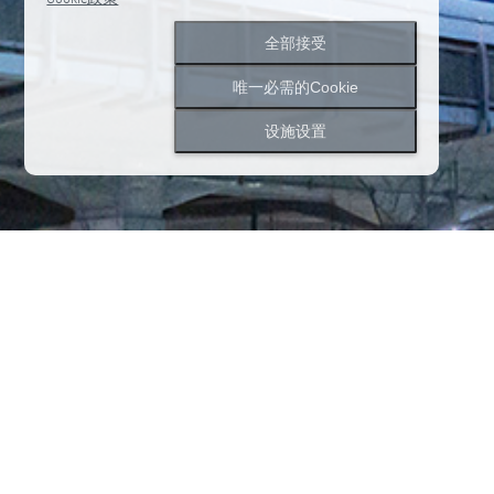
全部接受
唯一必需的Cookie
设施设置
2026.06.12
消息
因品牌重塑而关闭的通知。
消息
消息列表