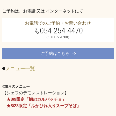
ご予約は、お電話 又は インターネットにて
お電話でのご予約・お問い合わせ
054-254-4470
（10:00〜20:00）
ご予約はこちら
メニュー一覧
◎8月のメニュー
【シェフのデモンストレーション】
★8/9限定「鯛のカルパッチョ」
★8/23限定「ふかひれ入りスープそば」