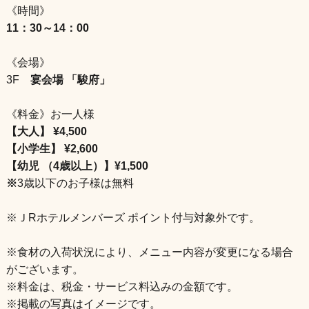
《時間》
11：30～14：00
《会場》
3F
宴会場 「駿府」
《料金》お一人様
【大人】 ¥4,500
【小学生】 ¥2,600
【幼児 （4歳以上）】¥1,500
※
3歳以下のお子様は無料
※ＪRホテルメンバーズ ポイント付与対象外です。
※食材の入荷状況により、メニュー内容が変更になる場合
がございます。
※料金は、税金・サービス料込みの金額です。
※掲載の写真はイメージです。