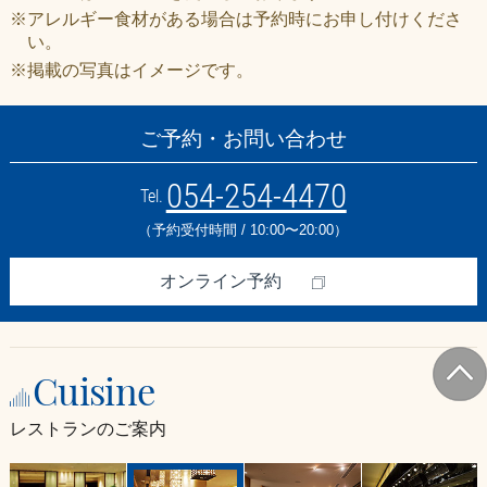
※アレルギー食材がある場合は予約時にお申し付けくださ
い。
※掲載の写真はイメージです。
ご予約・お問い合わせ
054-254-4470
Tel.
（予約受付時間 / 10:00〜20:00）
オンライン予約
Cuisine
レストランのご案内