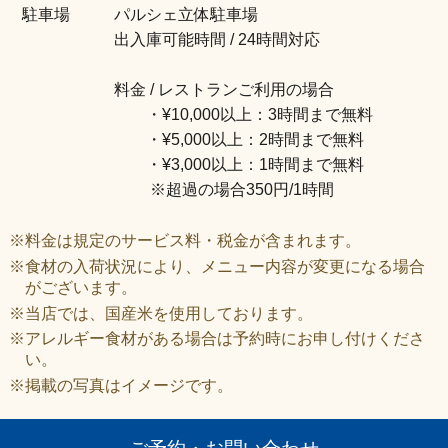
駐車場
パルシェ立体駐車場
出入庫可能時間 / 24時間対応
料金 / レストランご利用の場合
・¥10,000以上：3時間まで無料
・¥5,000以上：2時間まで無料
・¥3,000以上：1時間まで無料
※超過の場合350円/1時間
※料金は規定のサービス料・税金が含まれます。
※食材の入荷状況により、メニュー内容が変更になる場合
がございます。
※当店では、国産米を使用しております。
※アレルギー食材がある場合は予約時にお申し付けくださ
い。
※掲載の写真はイメージです。