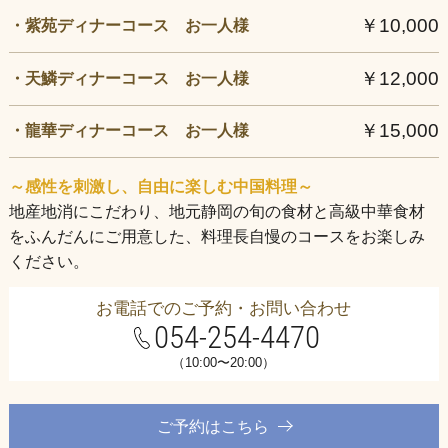
￥10,000
・紫苑ディナーコース お一人様
￥12,000
・天鱗ディナーコース お一人様
￥15,000
・龍華ディナーコース お一人様
～感性を刺激し、自由に楽しむ中国料理～
地産地消にこだわり、地元静岡の旬の食材と高級中華食材
をふんだんにご用意した、料理長自慢のコースをお楽しみ
ください。
お電話でのご予約・お問い合わせ
054-254-4470
（10:00〜20:00）
ご予約はこちら