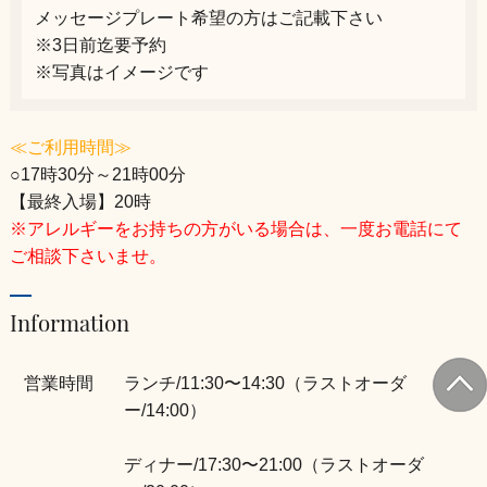
メッセージプレート希望の方はご記載下さい
※3日前迄要予約
※写真はイメージです
≪ご利用時間≫
○17時30分～21時00分
【最終入場】20時
※アレルギーをお持ちの方がいる場合は、一度お電話にて
ご相談下さいませ。
Information
営業時間
ランチ/11:30〜14:30（ラストオーダ
ー/14:00）
ディナー/17:30〜21:00（ラストオーダ