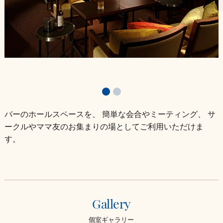
店舗情報
バーのホールスペースを、 簡単な会合やミーティング、 サ
ークルやママ友のお集まりの場としてご利用いただけま
す。
Gallery
個室ギャラリー