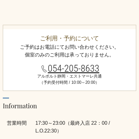
ご利用・予約について
ご予約はお電話にてお問い合わせください。
個室のみのご利用は承っておりません。
054-205-8633
アルポルト静岡・エストマーレ共通
（予約受付時間 / 10:00～20:00）
Information
営業時間
17:30～23:00（最終入店 22：00 /
L.O.22:30）