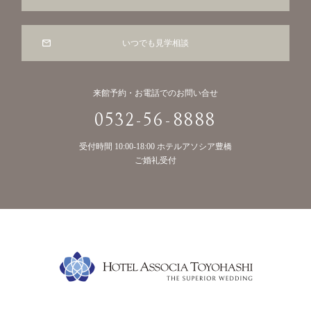
いつでも見学相談
来館予約・お電話でのお問い合せ
0532-56-8888
受付時間 10:00-18:00 ホテルアソシア豊橋
ご婚礼受付