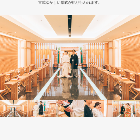
古式ゆかしい挙式が執り行われます。