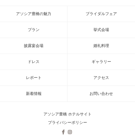
アソシア豊橋の魅力
ブライダルフェア
プラン
挙式会場
披露宴会場
婚礼料理
ドレス
ギャラリー
レポート
アクセス
新着情報
お問い合わせ
アソシア豊橋 ホテルサイト
プライバシーポリシー