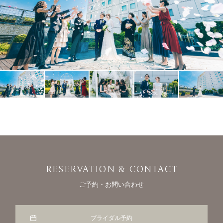
RESERVATION & CONTACT
ご予約・お問い合わせ
ブライダル予約