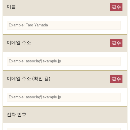
이름
필수
이메일 주소
필수
이메일 주소 (확인 용)
필수
전화 번호