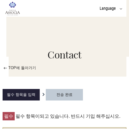
Language
일본어
English
Contact
TOP에 돌아가기
필수 항목을 입력
전송 완료
필수
필수 항목이되고 있습니다. 반드시 기입 해주십시오.