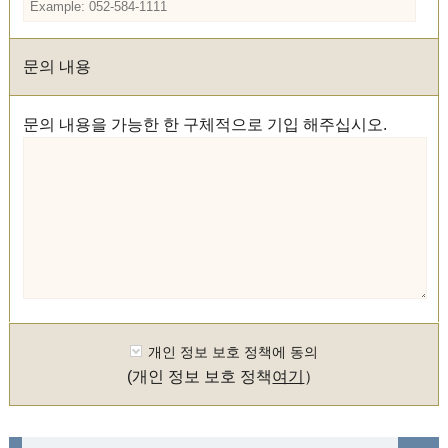
문의 내용
문의 내용을 가능한 한 구체적으로 기입 해주십시오.
개인 정보 보호 정책에 동의
(개인 정보 보호 정책
여기
）