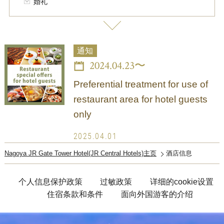
婚礼
通知
2024.04.23〜
Preferential treatment for use of
restaurant area for hotel guests
only
2025.04.01
Nagoya JR Gate Tower Hotel(JR Central Hotels)主页
酒店信息
个人信息保护政策
过敏政策
详细的cookie设置
住宿条款和条件
面向外国游客的介绍