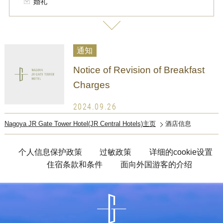
婚礼
通知
Notice of Revision of Breakfast
Charges
2024.09.26
Nagoya JR Gate Tower Hotel(JR Central Hotels)主页
酒店信息
个人信息保护政策
过敏政策
详细的cookie设置
住宿条款和条件
面向外国游客的介绍