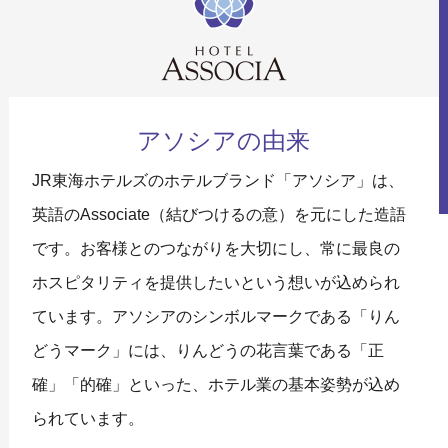
アソシアの由来
JR東海ホテルズのホテルブランド「アソシア」は、
英語のAssociate（結びつけるの意）を元にした造語
です。お客様とのつながりを大切にし、常に最良の
ホスピタリティを提供したいという想いが込められ
ています。
アソシアのシンボルマークである「りん
どうマーク」には、りんどうの花言葉である「正
確」「的確」といった、ホテル業の基本姿勢が込め
られています。