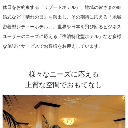
休日をお約束する「リゾートホテル」、地域の皆さまの結
婚式など『晴れの日』を演出し、その期待に応える「地域
密着型シティーホテル」。
世界や日本を飛び回るビジネス
ユーザーのニーズに応える「宿泊特化型ホテル」など多様
な施設とサービスでお客様をお迎えしています。
様々なニーズに応える
上質な空間でおもてなし