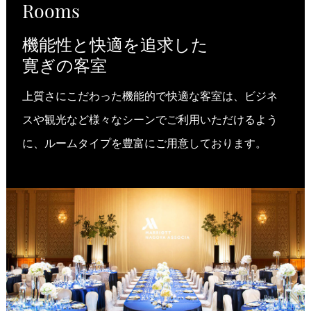
Rooms
機能性と快適を追求した
寛ぎの客室
上質さにこだわった機能的で快適な客室は、ビジネ
スや観光など様々なシーンでご利用いただけるよう
に、ルームタイプを豊富にご用意しております。