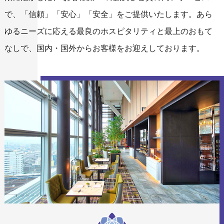
で、「信頼」「安心」「安全」をご提供いたします。
あら
ゆるニーズに応える最良のホスピタリティと最上のおもて
なしで、
国内・国外からお客様をお迎えしております。