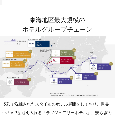
東海地区最大規模の
ホテルグループチェーン
多彩で洗練されたスタイルのホテル展開をしており、世界
中のVIPを迎え入れる「ラグジュアリーホテル」。
安らぎの