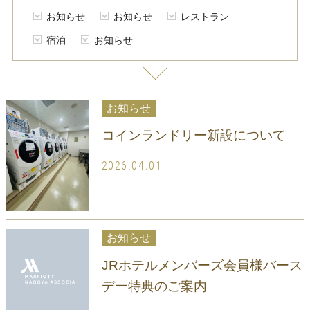
お知らせ
お知らせ
レストラン
宿泊
お知らせ
お知らせ
コインランドリー新設について
2026.04.01
お知らせ
JRホテルメンバーズ会員様バース
デー特典のご案内