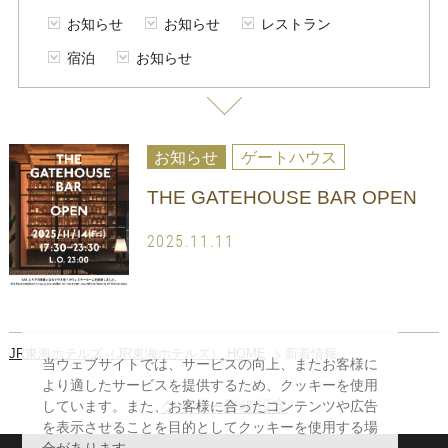
お知らせ
お知らせ
レストラン
宿泊
お知らせ
お知らせ
ゲートハウス
THE GATEHOUSE BAR OPEN
2025.11.11
JR東海ホテルズ（JR東海ホテルズ） HOME
新着情報
当ウェブサイトでは、サービスの向上、またお客様に
より適したサービスを提供するため、クッキーを使用
クッキー詳細設定
しています。また、お客様に合ったコンテンツや広告
を表示させることを目的としてクッキーを使用する場