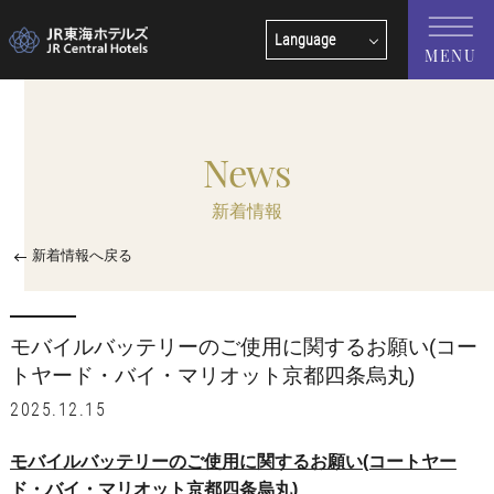
Language
MENU
English
中文(簡体字)
News
中文(繁體字)
新着情報
한국어
新着情報へ戻る
モバイルバッテリーのご使用に関するお願い(コー
トヤード・バイ・マリオット京都四条烏丸)
2025.12.15
モバイルバッテリーのご使用に関するお願い(コートヤー
ド・バイ・マリオット京都四条烏丸)