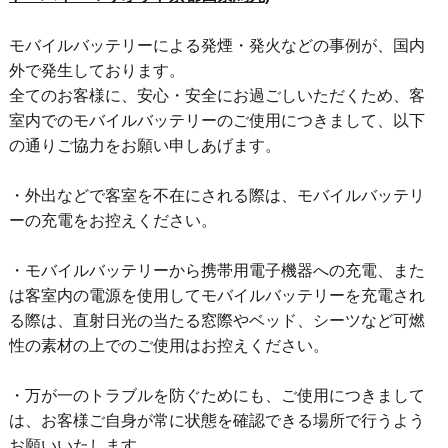
モバイルバッテリーによる発煙・発火などの事例が、国内
外で発生しております。
全てのお客様に、安心・安全にお過ごしいただくため、客
室内でのモバイルバッテリーのご使用につきまして、以下
の通りご協力をお願い申しあげます。
・外出などで客室を不在にされる際は、モバイルバッテリ
ーの充電をお控えください。
・モバイルバッテリーから携帯用電子機器への充電、また
は客室内の電源を使用してモバイルバッテリーを充電され
る際は、直射日光の当たる窓際やベッド、シーツなど可燃
性の素材の上でのご使用はお控えください。
・万が一のトラブルを防ぐためにも、ご使用につきまして
は、お客様ご自身が常に状態を確認できる場所で行うよう
お願いいたします。